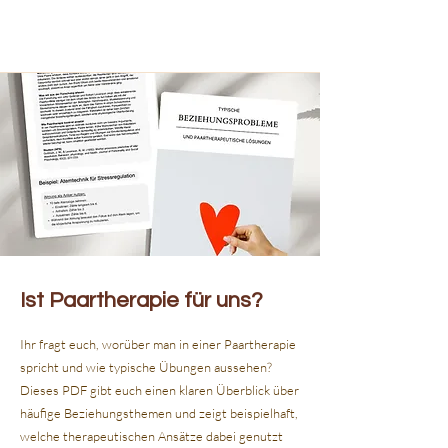
Ist Paartherapie für uns?
Ihr fragt euch, worüber man in einer Paartherapie
spricht und wie typische Übungen aussehen?
Dieses PDF gibt euch einen klaren Überblick über
häufige Beziehungsthemen und zeigt beispielhaft,
welche therapeutischen Ansätze dabei genutzt