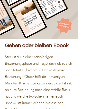
Gehen oder bleiben Ebook
Steckst du in einer schwierigen
Beziehungsphase und fragst dich, ob es sich
noch lohnt zu kämpfen? Der kostenlose
Beziehungs-Check hilft dir, in wenigen
Minuten Klarheit zu gewinnen. Du erfährst,
ob eure Beziehung noch eine stabile Basis
hat und welche typischen Fehler euch
unbewusst immer wieder in dieselben