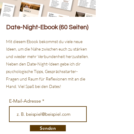
Date-Night-Ebook (60 Seiten)
Mit diesem Ebook bekommst du viele neue
Ideen, um die Nähe zwischen euch zu stärken
und wieder mehr Verbundenheit herzustellen.
Neben den Date-Night-Ideen gebe ich dir
psychologische Tipps, Gesprächsstarter-
Fragen und Raum für Reflexionen mit an die
Hand. Viel Spaß bei den Dates!
E-Mail-Adresse
Senden