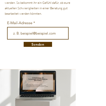
werden. So bekommt ihr ein Gefühl dafür, ob eure
aktuellen Schwierigkeiten in einer Beratung gut
bearbeitet werden könnten.
E-Mail-Adresse
Senden