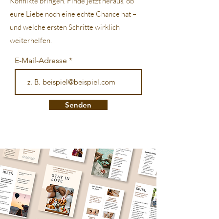
Konflikte bringen. Finde jetzt heraus, ob
eure Liebe noch eine echte Chance hat –
und welche ersten Schritte wirklich
weiterhelfen.
E-Mail-Adresse
Senden