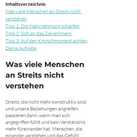
Inhaltsverzeichnis
Was viele Menschen an Streits nicht 
verstehen
Tipp 1: Die Wahrnehmung schärfen
Tipp 2: Sich an das Ziel erinnern
Tipp 3: Auf den Knirschmoment achten
Deine Aufgabe
Was viele Menschen 
an Streits nicht 
verstehen
Streits, die nicht mehr konstruktiv sind 
und unsere Beziehungen angreifen, 
passieren dann, wenn man sich 
angegriffen fühlt und kein Verständnis 
mehr füreinander hat. Menschen, die 
einander verstehen und das Gefühl 