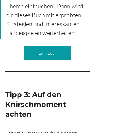
Thema eintauchen? Dann wird 
dir dieses Buch mit erprobten 
Strategien und interessanten 
Fallbeispielen weiterhelfen:
Zum Buch
Tipp 3: Auf den 
Knirschmoment 
achten