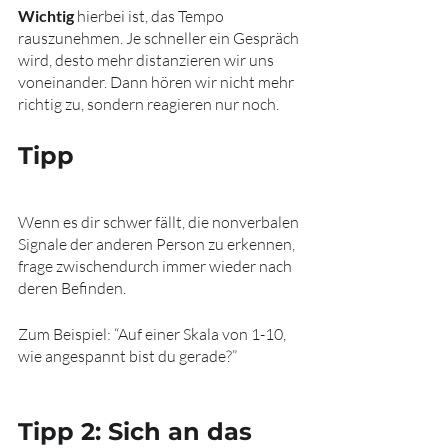
Wichtig
 hierbei ist, das Tempo 
rauszunehmen. Je schneller ein Gespräch 
wird, desto mehr distanzieren wir uns 
voneinander. Dann hören wir nicht mehr 
richtig zu, sondern reagieren nur noch.
Tipp
Wenn es dir schwer fällt, die nonverbalen 
Signale der anderen Person zu erkennen, 
frage zwischendurch immer wieder nach 
deren Befinden. 
Zum Beispiel: “Auf einer Skala von 1-10, 
wie angespannt bist du gerade?”
Tipp 2: Sich an das 