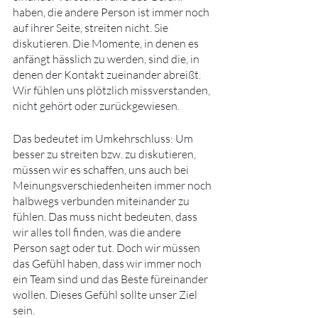
haben, die andere Person ist immer noch 
auf ihrer Seite, streiten nicht. Sie 
diskutieren. Die Momente, in denen es 
anfängt hässlich zu werden, sind die, in 
denen der Kontakt zueinander abreißt. 
Wir fühlen uns plötzlich missverstanden, 
nicht gehört oder zurückgewiesen. 
Das bedeutet im Umkehrschluss: Um 
besser zu streiten bzw. zu diskutieren, 
müssen wir es schaffen, uns auch bei 
Meinungsverschiedenheiten immer noch 
halbwegs verbunden miteinander zu 
fühlen. Das muss nicht bedeuten, dass 
wir alles toll finden, was die andere 
Person sagt oder tut. Doch wir müssen 
das Gefühl haben, dass wir immer noch 
ein Team sind und das Beste füreinander 
wollen. Dieses Gefühl sollte unser Ziel 
sein.