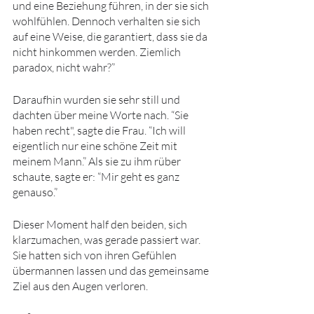
und eine Beziehung führen, in der sie sich 
wohlfühlen. Dennoch verhalten sie sich 
auf eine Weise, die garantiert, dass sie da 
nicht hinkommen werden. Ziemlich 
paradox, nicht wahr?”
Daraufhin wurden sie sehr still und 
dachten über meine Worte nach. “Sie 
haben recht", sagte die Frau. “Ich will 
eigentlich nur eine schöne Zeit mit 
meinem Mann.” Als sie zu ihm rüber 
schaute, sagte er: “Mir geht es ganz 
genauso.”
Dieser Moment half den beiden, sich 
klarzumachen, was gerade passiert war. 
Sie hatten sich von ihren Gefühlen 
übermannen lassen und das gemeinsame 
Ziel aus den Augen verloren. 