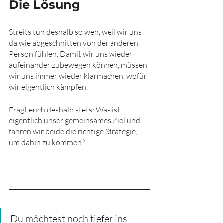
Die Lösung
Streits tun deshalb so weh, weil wir uns 
da wie abgeschnitten von der anderen 
Person fühlen. Damit wir uns wieder 
aufeinander zubewegen können, müssen 
wir uns immer wieder klarmachen, wofür 
wir eigentlich kämpfen.
Fragt euch deshalb stets: Was ist 
eigentlich unser gemeinsames Ziel und 
fahren wir beide die richtige Strategie, 
um dahin zu kommen?
Du möchtest noch tiefer ins 