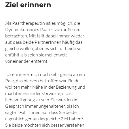
Ziel erinnern
Als Paartherapeutin ist es möglich, die 
Dynamiken eines Paares von außen zu 
betrachten. Mit fällt dabei immer wieder 
auf, dass beide PartnerInnen häufig das 
gleiche wollen, aber es sich für beide so 
anfühlt, als seien sie meilenweit 
voneinander entfernt.
Ich erinnere mich noch sehr genau an ein 
Paar, das hiervon betroffen war. Beide 
wollten mehr Nähe in der Beziehung und 
machten einander Vorwürfe, nicht 
liebevoll genug zu sein. Sie wurden im 
Gespräch immer ungehaltener, bis ich 
sagte: “Fällt Ihnen auf, dass Sie beide 
eigentlich genau das gleiche Ziel haben? 
Sie beide möchten sich besser verstehen 