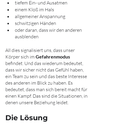
tiefem Ein- und Ausatmen
einem Kloß im Hals
allgemeiner Anspannung
schwitzigen Händen
oder daran, dass wir den anderen 
ausblenden
All dies signalisiert uns, dass unser 
Körper sich im 
Gefahrenmodus
befindet. Und das wiederum bedeutet, 
dass wir sicher nicht das Gefühl haben, 
ein Team zu sein und das beste Interesse 
des anderen im Blick zu haben. Es 
bedeutet, dass man sich bereit macht für 
einen Kampf. Das sind die Situationen, in 
denen unsere Beziehung leidet.
Die Lösung