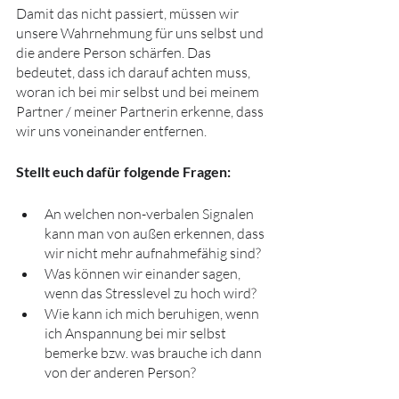
Damit das nicht passiert, müssen wir 
unsere Wahrnehmung für uns selbst und 
die andere Person schärfen. Das 
bedeutet, dass ich darauf achten muss, 
woran ich bei mir selbst und bei meinem 
Partner / meiner Partnerin erkenne, dass 
wir uns voneinander entfernen.
Stellt euch dafür folgende Fragen:
An welchen non-verbalen Signalen 
kann man von außen erkennen, dass 
wir nicht mehr aufnahmefähig sind?
Was können wir einander sagen, 
wenn das Stresslevel zu hoch wird?
Wie kann ich mich beruhigen, wenn 
ich Anspannung bei mir selbst 
bemerke bzw. was brauche ich dann 
von der anderen Person?