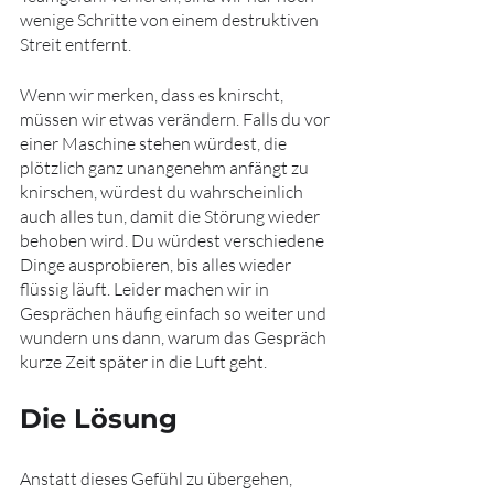
wenige Schritte von einem destruktiven 
Streit entfernt.
Wenn wir merken, dass es knirscht, 
müssen wir etwas verändern. Falls du vor 
einer Maschine stehen würdest, die 
plötzlich ganz unangenehm anfängt zu 
knirschen, würdest du wahrscheinlich 
auch alles tun, damit die Störung wieder 
behoben wird. Du würdest verschiedene 
Dinge ausprobieren, bis alles wieder 
flüssig läuft. Leider machen wir in 
Gesprächen häufig einfach so weiter und 
wundern uns dann, warum das Gespräch 
kurze Zeit später in die Luft geht.
Die Lösung
Anstatt dieses Gefühl zu übergehen, 