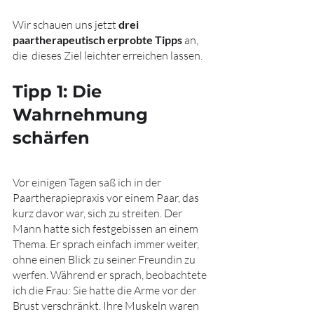
Wir schauen uns jetzt 
drei 
paartherapeutisch erprobte Tipps
 an, 
die  dieses Ziel leichter erreichen lassen.  
Tipp 1: Die 
Wahrnehmung 
schärfen
Vor einigen Tagen saß ich in der 
Paartherapiepraxis vor einem Paar, das 
kurz davor war, sich zu streiten. Der 
Mann hatte sich festgebissen an einem 
Thema. Er sprach einfach immer weiter, 
ohne einen Blick zu seiner Freundin zu 
werfen. Während er sprach, beobachtete 
ich die Frau: Sie hatte die Arme vor der 
Brust verschränkt. Ihre Muskeln waren 