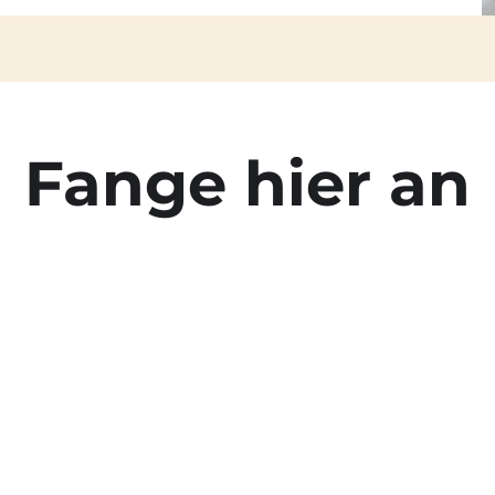
Fange hier an