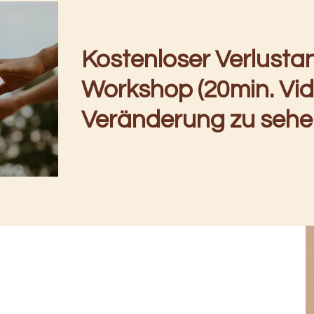
Kostenloser Verlusta
Workshop (20min. Vid
Veränderung zu seh