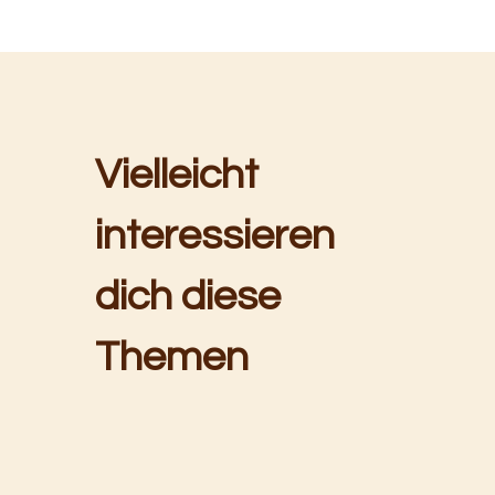
Vielleicht
interessieren
dich diese
Themen