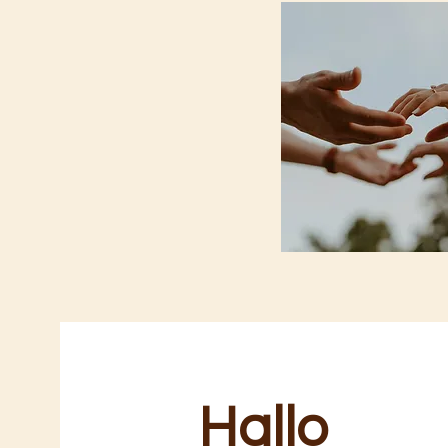
Hallo