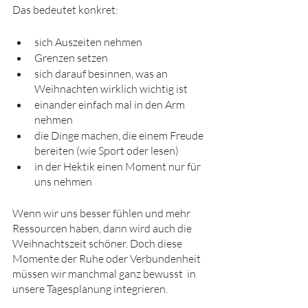
Das bedeutet konkret:
sich Auszeiten nehmen
Grenzen setzen
sich darauf besinnen, was an 
Weihnachten wirklich wichtig ist
einander einfach mal in den Arm 
nehmen
die Dinge machen, die einem Freude 
bereiten (wie Sport oder lesen)
in der Hektik einen Moment nur für 
uns nehmen
Wenn wir uns besser fühlen und mehr 
Ressourcen haben, dann wird auch die 
Weihnachtszeit schöner. Doch diese 
Momente der Ruhe oder Verbundenheit 
müssen wir manchmal ganz bewusst  in 
unsere Tagesplanung integrieren.