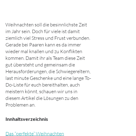
Weihnachten soll die besinnlichste Zeit 
im Jahr sein. Doch für viele ist damit 
ziemlich viel Stress und Frust verbunden. 
Gerade bei Paaren kann es da immer 
wieder mal knallen und zu Konflikten 
kommen. Damit ihr als Team diese Zeit 
gut übersteht und gemeinsam die 
Herausforderungen, die Schwiegereltern, 
last minute Geschenke und eine lange To-
Do-Liste für euch bereithalten, auch 
meistern könnt, schauen wir uns in 
diesem Artikel die Lösungen zu den 
Problemen an.    
Innhaltsverzeichnis
Das “perfekte” Weihnachten