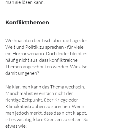
man sie lösen kann.
Konfliktthemen
Weihnachten bei Tisch über die Lage der 
Welt und Politik zu sprechen - für viele 
ein Horrorszenario. Doch leider bleibt es 
häufig nicht aus, dass konfliktreiche 
Themen angeschnitten werden. Wie also 
damit umgehen?
Na klar, man kann das Thema wechseln. 
Manchmal ist es einfach nicht der 
richtige Zeitpunkt, über Kriege oder 
Klimakatastrophen zu sprechen. Wenn 
man jedoch merkt, dass das nicht klappt, 
ist es wichtig, klare Grenzen zu setzen. So 
etwas wie: