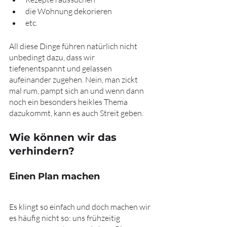
die Wohnung dekorieren
etc.
All diese Dinge führen natürlich nicht 
unbedingt dazu, dass wir 
tiefenentspannt und gelassen 
aufeinander zugehen. Nein, man zickt 
mal rum, pampt sich an und wenn dann 
noch ein besonders heikles Thema 
dazukommt, kann es auch Streit geben.
Wie können wir das 
verhindern?
Einen Plan machen
Es klingt so einfach und doch machen wir 
es häufig nicht so: uns frühzeitig 