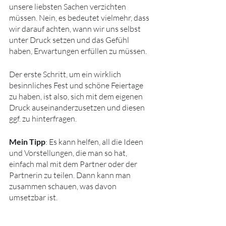
unsere liebsten Sachen verzichten 
müssen. Nein, es bedeutet vielmehr, dass 
wir darauf achten, wann wir uns selbst 
unter Druck setzen und das Gefühl 
haben, Erwartungen erfüllen zu müssen.
Der erste Schritt, um ein wirklich 
besinnliches Fest und schöne Feiertage 
zu haben, ist also, sich mit dem eigenen 
Druck auseinanderzusetzen und diesen 
ggf. zu hinterfragen.
Mein Tipp
: Es kann helfen, all die Ideen 
und Vorstellungen, die man so hat, 
einfach mal mit dem Partner oder der 
Partnerin zu teilen. Dann kann man 
zusammen schauen, was davon 
umsetzbar ist.