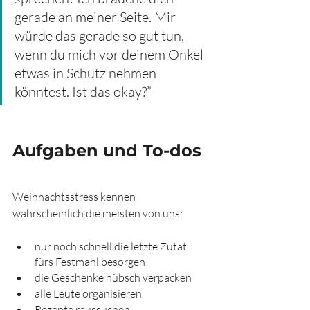
gerade an meiner Seite. Mir 
würde das gerade so gut tun, 
wenn du mich vor deinem Onkel 
etwas in Schutz nehmen 
könntest. Ist das okay?”  
Aufgaben und To-dos
Weihnachtsstress kennen 
wahrscheinlich die meisten von uns:
nur noch schnell die letzte Zutat 
fürs Festmahl besorgen
die Geschenke hübsch verpacken
alle Leute organisieren
Rezepte raussuchen