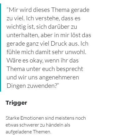
“Mir wird dieses Thema gerade 
zu viel. Ich verstehe, dass es 
wichtig ist, sich darüber zu 
unterhalten, aber in mir löst das 
gerade ganz viel Druck aus. Ich 
fühle mich damit sehr unwohl. 
Wäre es okay, wenn ihr das 
Thema unter euch besprecht 
und wir uns angenehmeren 
Dingen zuwenden?”
Trigger
Starke Emotionen sind meistens noch 
etwas schwerer zu händeln als 
aufgeladene Themen.