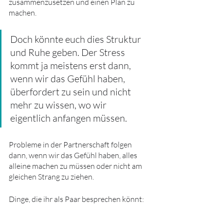
zusammenzusetzen und einen Plan zu 
machen.
Doch könnte euch dies Struktur 
und Ruhe geben. Der Stress 
kommt ja meistens erst dann, 
wenn wir das Gefühl haben, 
überfordert zu sein und nicht 
mehr zu wissen, wo wir 
eigentlich anfangen müssen.  
Probleme in der Partnerschaft folgen 
dann, wenn wir das Gefühl haben, alles 
alleine machen zu müssen oder nicht am 
gleichen Strang zu ziehen.
Dinge, die ihr als Paar besprechen könnt: