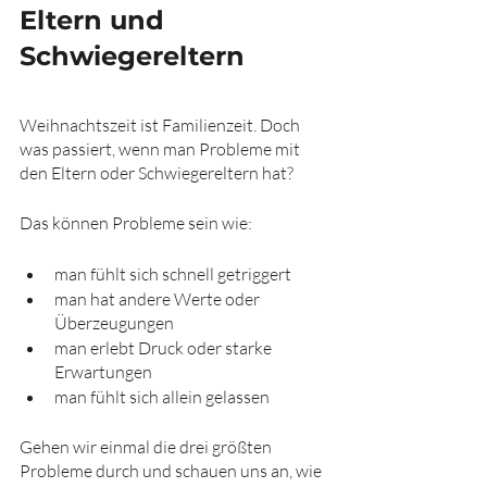
Eltern und 
Schwiegereltern
Weihnachtszeit ist Familienzeit. Doch 
was passiert, wenn man Probleme mit 
den Eltern oder Schwiegereltern hat?
Das können Probleme sein wie: 
man fühlt sich schnell getriggert
man hat andere Werte oder 
Überzeugungen 
man erlebt Druck oder starke 
Erwartungen
man fühlt sich allein gelassen
Gehen wir einmal die drei größten 
Probleme durch und schauen uns an, wie 