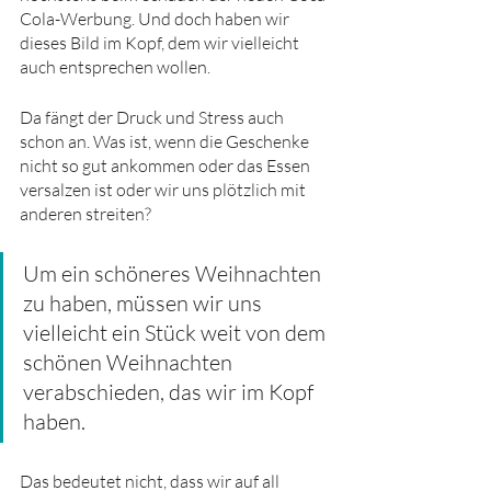
Cola-Werbung. Und doch haben wir 
dieses Bild im Kopf, dem wir vielleicht 
auch entsprechen wollen.
Da fängt der Druck und Stress auch 
schon an. Was ist, wenn die Geschenke 
nicht so gut ankommen oder das Essen 
versalzen ist oder wir uns plötzlich mit 
anderen streiten?
Um ein schöneres Weihnachten 
zu haben, müssen wir uns 
vielleicht ein Stück weit von dem 
schönen Weihnachten 
verabschieden, das wir im Kopf 
haben. 
Das bedeutet nicht, dass wir auf all 