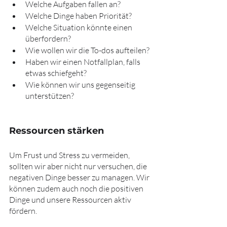
Welche Aufgaben fallen an?
Welche Dinge haben Priorität?
Welche Situation könnte einen 
überfordern?
Wie wollen wir die To-dos aufteilen?
Haben wir einen Notfallplan, falls 
etwas schiefgeht?
Wie können wir uns gegenseitig 
unterstützen?
Ressourcen stärken
Um Frust und Stress zu vermeiden, 
sollten wir aber nicht nur versuchen, die 
negativen Dinge besser zu managen. Wir 
können zudem auch noch die positiven 
Dinge und unsere Ressourcen aktiv 
fördern.