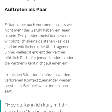
Auftreten als Paar
Es kann aber auch vorkommen, dass wir 
nicht mehr das Gefühl haben, ein Team 
zu sein. Das passiert meist dann, wenn 
wir plötzlich alleine da stehen - sei das 
jetzt im wörtlichen oder übertragenen 
Sinne. Vielleicht ergreift der Partner 
plötzlich Partei für jemand anderen oder 
die Partnerin geht nicht auf einen ein. 
In solchen Situationen müssen wir den 
verlorenen Kontakt zueinander wieder 
herstellen. Beispielsweise indem man 
sagt:
“Hey du, kann ich kurz mit dir 
sprechen? Ich brauche dich 