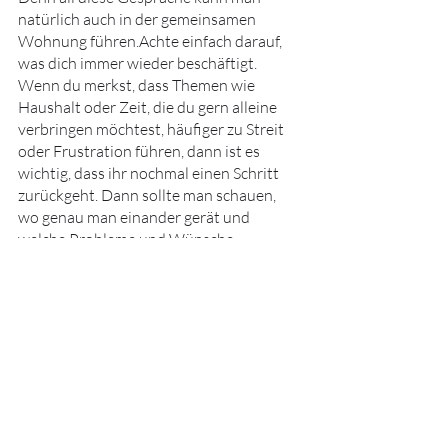
natürlich auch in der gemeinsamen 
Wohnung führen.Achte einfach darauf, 
was dich immer wieder beschäftigt. 
Wenn du merkst, dass Themen wie 
Haushalt oder Zeit, die du gern alleine 
verbringen möchtest, häufiger zu Streit 
oder Frustration führen, dann ist es 
wichtig, dass ihr nochmal einen Schritt 
zurückgeht. Dann sollte man schauen, 
wo genau man einander gerät und 
welche Probleme und Wünsche 
eigentlich dahinterstecken.