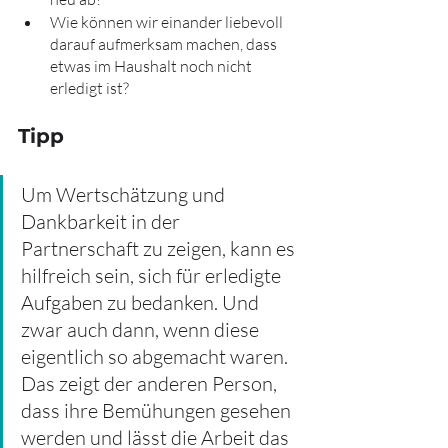
Wie können wir einander liebevoll 
darauf aufmerksam machen, dass 
etwas im Haushalt noch nicht 
erledigt ist?
Tipp
Um Wertschätzung und 
Dankbarkeit in der 
Partnerschaft zu zeigen, kann es 
hilfreich sein, sich für erledigte 
Aufgaben zu bedanken. Und 
zwar auch dann, wenn diese 
eigentlich so abgemacht waren. 
Das zeigt der anderen Person, 
dass ihre Bemühungen gesehen 
werden und lässt die Arbeit das 