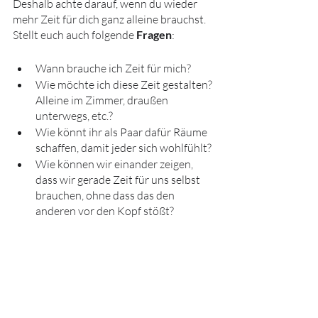
Deshalb achte darauf, wenn du wieder 
mehr Zeit für dich ganz alleine brauchst. 
Stellt euch auch folgende 
Fragen
:
Wann brauche ich Zeit für mich?
Wie möchte ich diese Zeit gestalten? 
Alleine im Zimmer, draußen 
unterwegs, etc.?
Wie könnt ihr als Paar dafür Räume 
schaffen, damit jeder sich wohlfühlt? 
Wie können wir einander zeigen, 
dass wir gerade Zeit für uns selbst 
brauchen, ohne dass das den 
anderen vor den Kopf stößt?