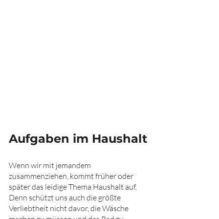
Aufgaben im Haushalt
Wenn wir mit jemandem 
zusammenziehen, kommt früher oder 
später das leidige Thema Haushalt auf. 
Denn schützt uns auch die größte 
Verliebtheit nicht davor, die Wäsche 
machen zu müssen und das Bad zu 