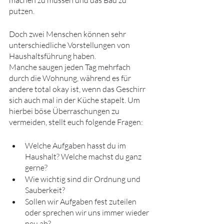
putzen.
Doch zwei Menschen können sehr 
unterschiedliche Vorstellungen von 
Haushaltsführung haben.
Manche saugen jeden Tag mehrfach 
durch die Wohnung, während es für 
andere total okay ist, wenn das Geschirr 
sich auch mal in der Küche stapelt. Um 
hierbei böse Überraschungen zu 
vermeiden, stellt euch folgende Fragen:
Welche Aufgaben hasst du im 
Haushalt? Welche machst du ganz 
gerne?
Wie wichtig sind dir Ordnung und 
Sauberkeit?
Sollen wir Aufgaben fest zuteilen 
oder sprechen wir uns immer wieder 
neu ab?