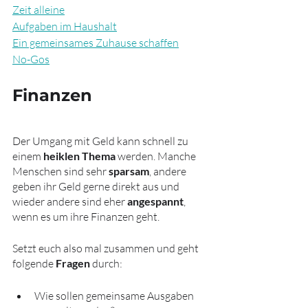
Zeit alleine
Aufgaben im Haushalt
Ein gemeinsames Zuhause schaffen
No-Gos
Finanzen
Der Umgang mit Geld kann schnell zu 
einem 
heiklen Thema
 werden. Manche 
Menschen sind sehr 
sparsam
, andere 
geben ihr Geld gerne direkt aus und 
wieder andere sind eher 
angespannt
, 
wenn es um ihre Finanzen geht. 
Setzt euch also mal zusammen und geht 
folgende 
Fragen
 durch:
Wie sollen gemeinsame Ausgaben 