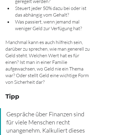
geregelt werden?
Steuert jeder 50% dazu bei oder ist 
das abhängig vom Gehalt?
Was passiert, wenn jemand mal 
weniger Geld zur Verfügung hat?
Manchmal kann es auch hilfreich sein, 
darüber zu sprechen, wie man generell zu 
Geld steht. Welchen Wert hat es für 
einen? Ist man in einer Familie 
aufgewachsen, wo Geld nie ein Thema 
war? Oder stellt Geld eine wichtige Form 
von Sicherheit dar? 
Tipp
Gespräche über Finanzen sind 
für viele Menschen recht 
unangenehm. Kalkuliert dieses 